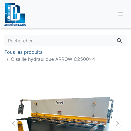
Tous les produits
Cisaille hydraulique ARROW C2500x4