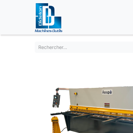
ÉVÉNEMENTS