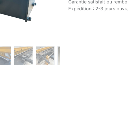
Garantie satisfait ou rembo
Expédition : 2-3 jours ouvr