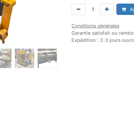
Aj
Conditions générales
Garantie satisfait ou rembo
Expédition : 2-3 jours ouvr