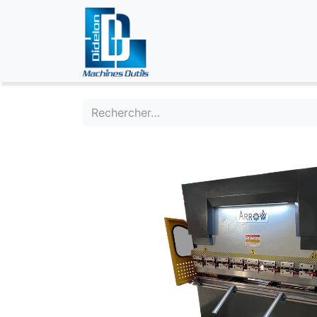
ÉVÉNEMENTS