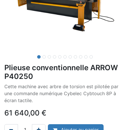
Plieuse conventionnelle ARROW
P40250
Cette machine avec arbre de torsion est pilotée par
une commande numérique Cybelec Cybtouch 8P à
écran tactile.
61 640,00
€
Ajouter au panier