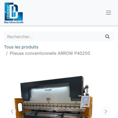
Tous les produits
Plieuse conventionnelle ARROW P40250