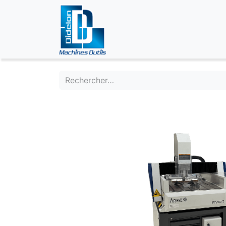
ÉVÉNEMENTS