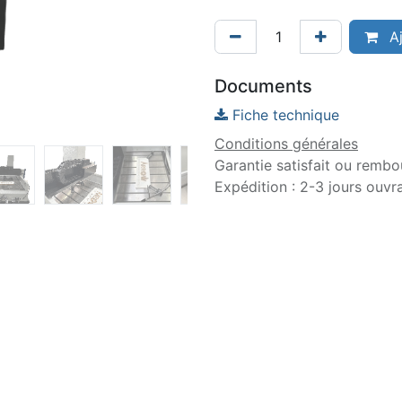
Aj
Documents
Fiche technique
Conditions générales
Garantie satisfait ou rembo
Expédition : 2-3 jours ouvr