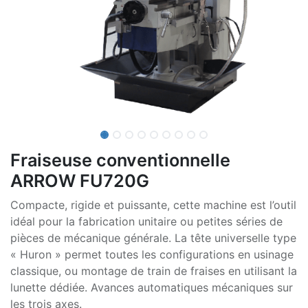
Fraiseuse conventionnelle
ARROW FU720G
Compacte, rigide et puissante, cette machine est l’outil
idéal pour la fabrication unitaire ou petites séries de
pièces de mécanique générale. La tête universelle type
« Huron » permet toutes les configurations en usinage
classique, ou montage de train de fraises en utilisant la
lunette dédiée. Avances automatiques mécaniques sur
les trois axes.