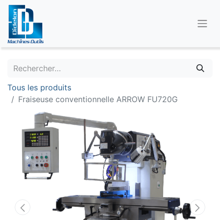
Tous les produits
Fraiseuse conventionnelle ARROW FU720G