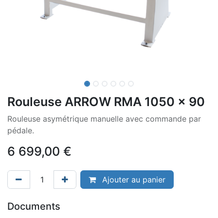
Rouleuse ARROW RMA 1050 x 90
Rouleuse asymétrique manuelle avec commande par
pédale.
6 699,00
€
Ajouter au panier
Documents