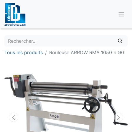
Tous les produits
Rouleuse ARROW RMA 1050 x 90