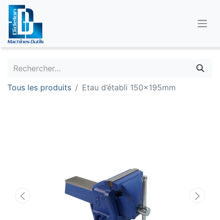
Tous les produits
Etau d’établi 150x195mm