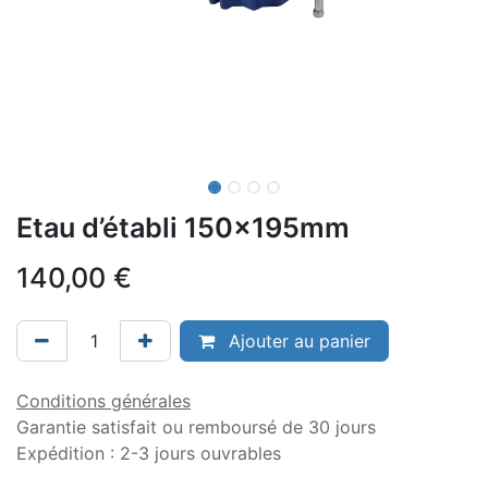
Etau d’établi 150x195mm
140,00
€
Ajouter au panier
Conditions générales
Garantie satisfait ou remboursé de 30 jours
Expédition : 2-3 jours ouvrables