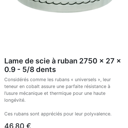
Lame de scie à ruban 2750 x 27 x
0.9 - 5/8 dents
Considérés comme les rubans « universels », leur
teneur en cobalt assure une parfaite résistance à
l’usure mécanique et thermique pour une haute
longévité.
Ces rubans sont appréciés pour leur polyvalence.
46,80
€