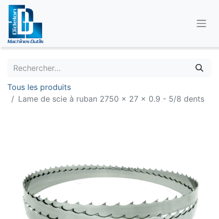
Tous les produits
Lame de scie à ruban 2750 x 27 x 0.9 - 5/8 dents