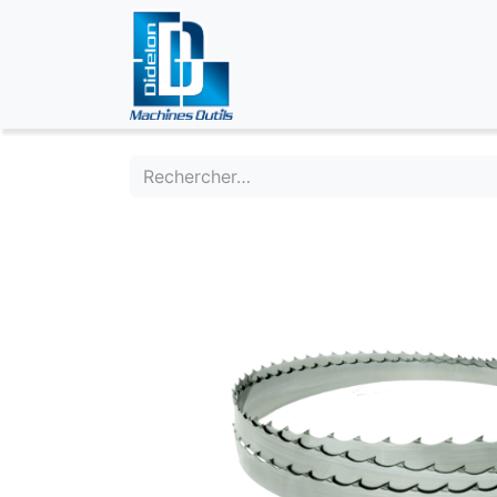
ÉVÉNEMENTS