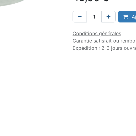
Aj
Conditions générales
Garantie satisfait ou rembo
Expédition : 2-3 jours ouvr