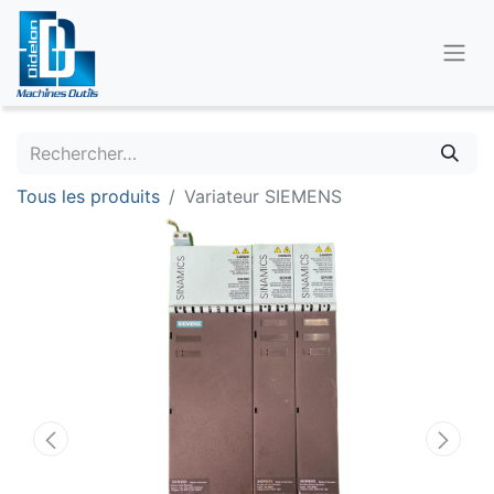
Tous les produits
Variateur SIEMENS