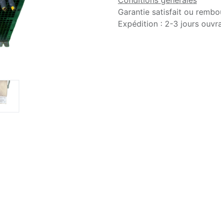
Conditions générales
Garantie satisfait ou rembo
Expédition : 2-3 jours ouvr