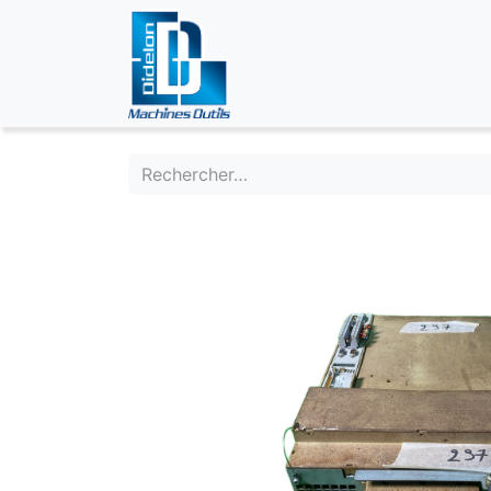
ÉVÉNEMENTS