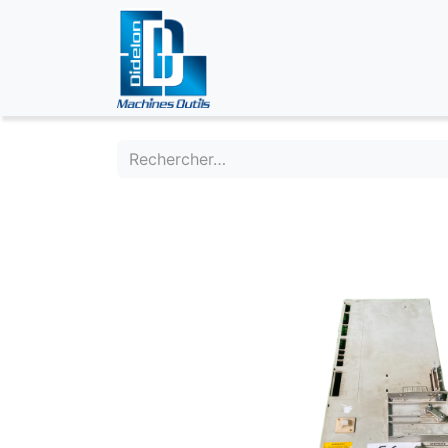
ÉVÉNEMENTS