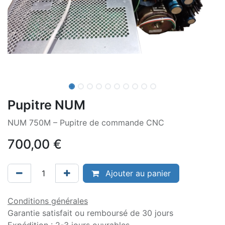
Pupitre NUM
NUM 750M – Pupitre de commande CNC
700,00
€
Ajouter au panier
Conditions générales
Garantie satisfait ou remboursé de 30 jours