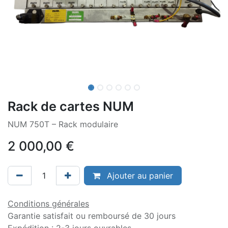
Rack de cartes NUM
NUM 750T – Rack modulaire
2 000,00
€
Ajouter au panier
Conditions générales
Garantie satisfait ou remboursé de 30 jours