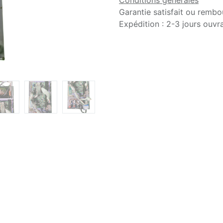
Conditions générales
Garantie satisfait ou rembo
Expédition : 2-3 jours ouvr