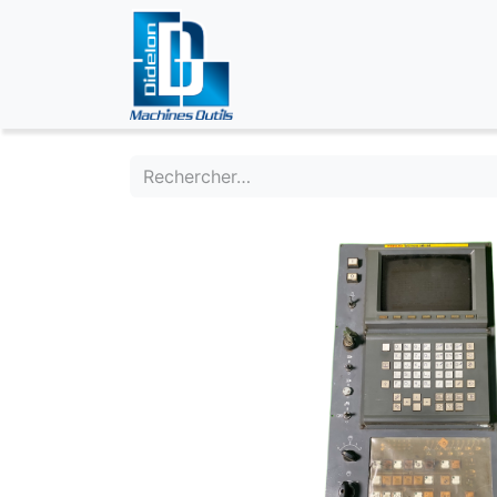
ÉVÉNEMENTS