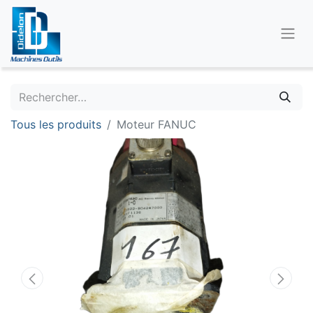
Tous les produits
Moteur FANUC