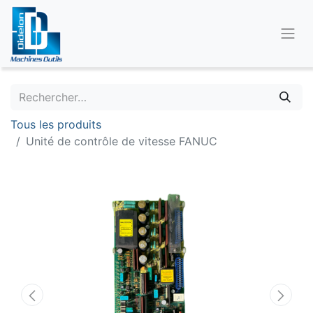
Tous les produits
Unité de contrôle de vitesse FANUC