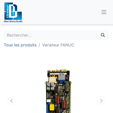
Tous les produits
Variateur FANUC