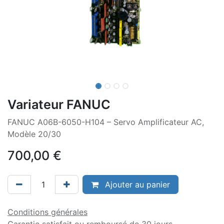
Variateur FANUC
FANUC A06B-6050-H104 – Servo Amplificateur AC,
Modèle 20/30
700,00
€
Ajouter au panier
Conditions générales