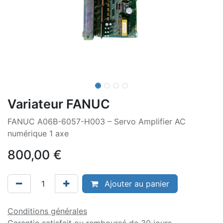
Variateur FANUC
FANUC A06B-6057-H003 – Servo Amplifier AC
numérique 1 axe
800,00
€
Ajouter au panier
Conditions générales