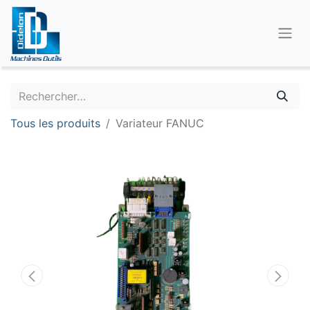
Tous les produits
Variateur FANUC