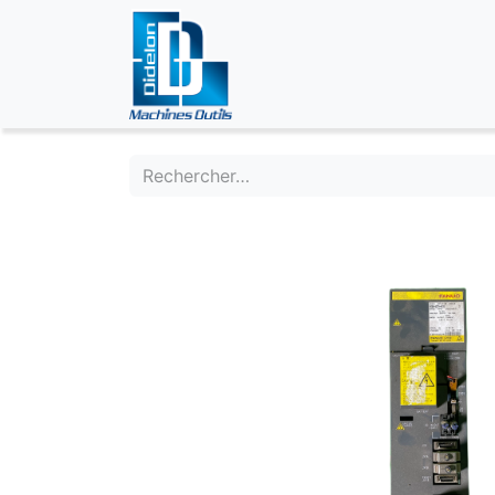
ÉVÉNEMENTS