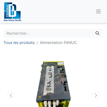
Tous les produits
Alimentation FANUC