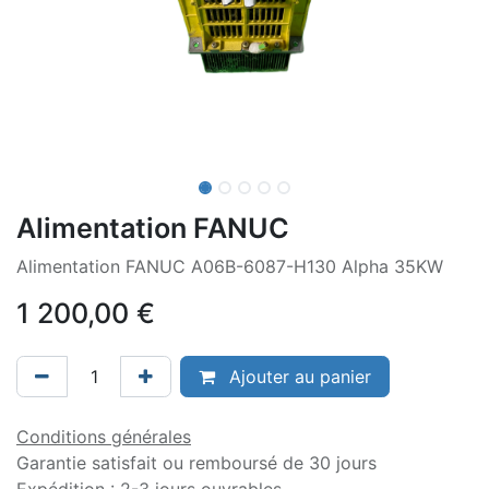
Alimentation FANUC
Alimentation FANUC A06B-6087-H130 Alpha 35KW
1 200,00
€
Ajouter au panier
Conditions générales
Garantie satisfait ou remboursé de 30 jours