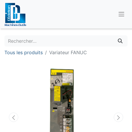
Tous les produits
Variateur FANUC