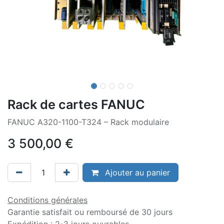
Rack de cartes FANUC
FANUC A320-1100-T324 – Rack modulaire
3 500,00
€
Ajouter au panier
Conditions générales
Garantie satisfait ou remboursé de 30 jours