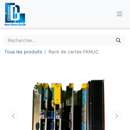
Tous les produits
Rack de cartes FANUC