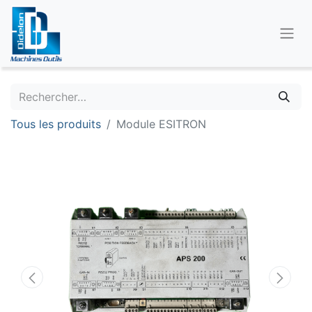
Tous les produits
Module ESITRON