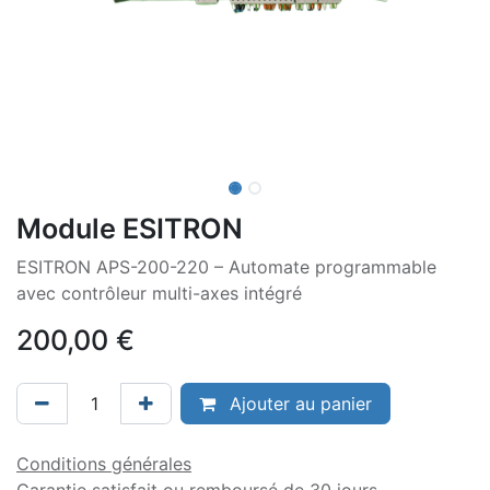
Module ESITRON
ESITRON APS-200-220 – Automate programmable
avec contrôleur multi-axes intégré
200,00
€
Ajouter au panier
Conditions générales