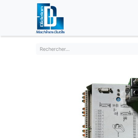
ÉVÉNEMENTS