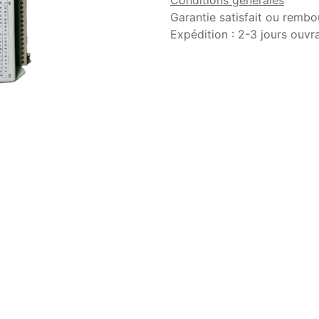
Conditions générales
Garantie satisfait ou rembo
Expédition : 2-3 jours ouvr