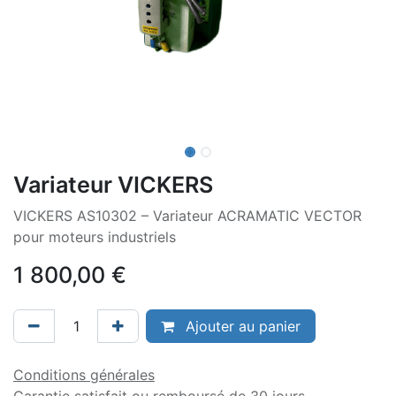
Variateur VICKERS
VICKERS AS10302 – Variateur ACRAMATIC VECTOR
pour moteurs industriels
1 800,00
€
Ajouter au panier
Conditions générales