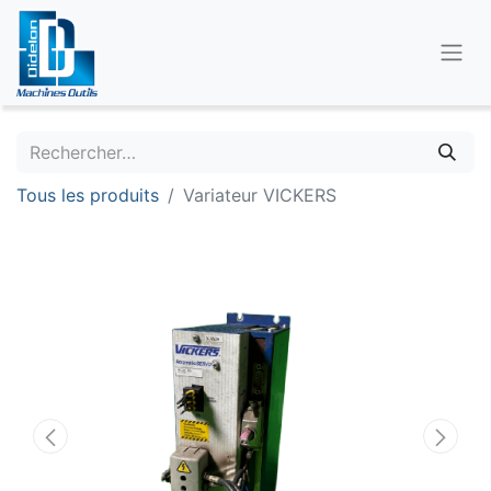
Tous les produits
Variateur VICKERS