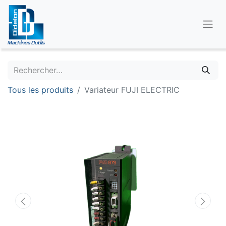
Tous les produits
Variateur FUJI ELECTRIC