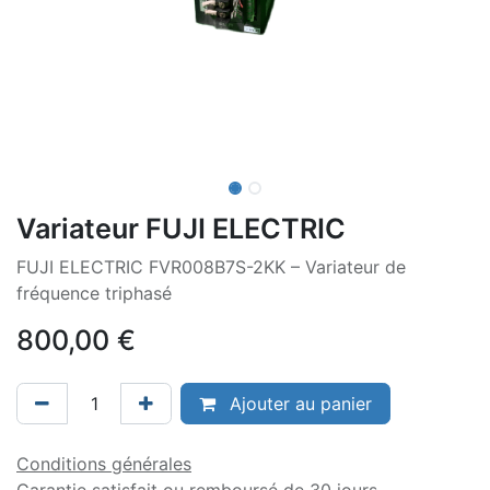
Variateur FUJI ELECTRIC
FUJI ELECTRIC FVR008B7S-2KK – Variateur de
fréquence triphasé
800,00
€
Ajouter au panier
Conditions générales