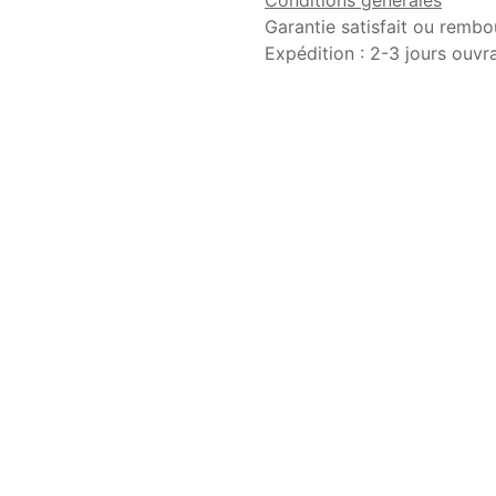
Conditions générales
Garantie satisfait ou rembo
Expédition : 2-3 jours ouvr