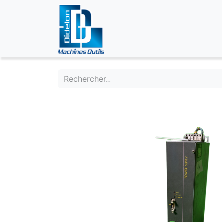
ÉVÉNEMENTS