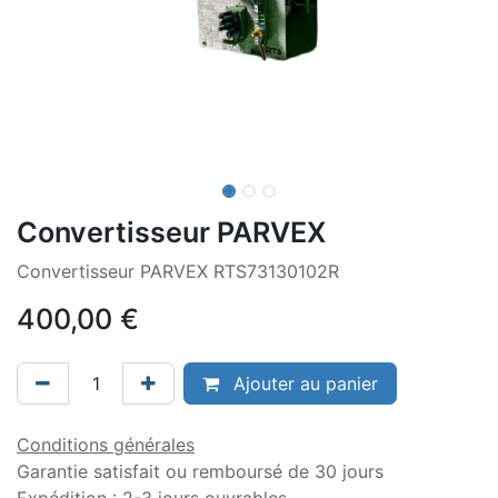
Convertisseur PARVEX
Convertisseur PARVEX RTS73130102R
400,00
€
Ajouter au panier
Conditions générales
Garantie satisfait ou remboursé de 30 jours