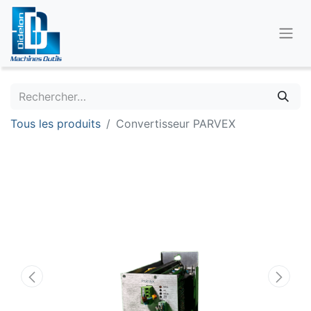
Tous les produits
Convertisseur PARVEX