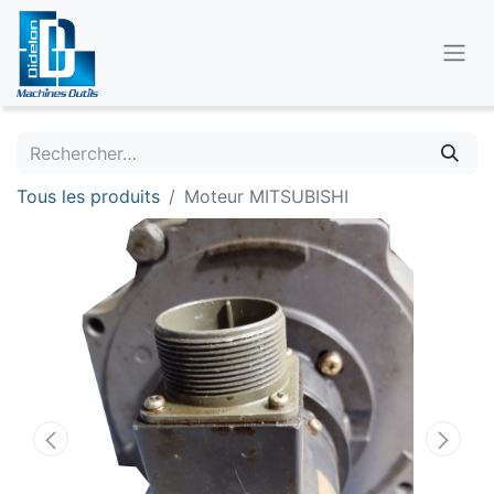
Tous les produits
Moteur MITSUBISHI