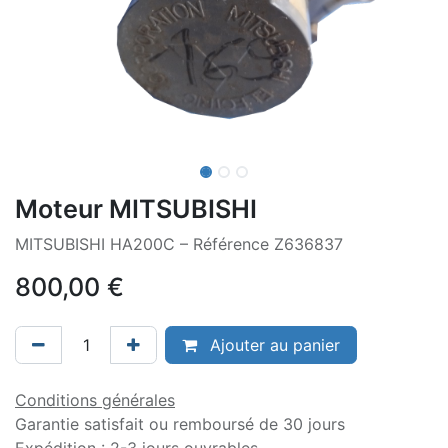
Moteur MITSUBISHI
MITSUBISHI HA200C – Référence Z636837
800,00
€
Ajouter au panier
Conditions générales
Garantie satisfait ou remboursé de 30 jours